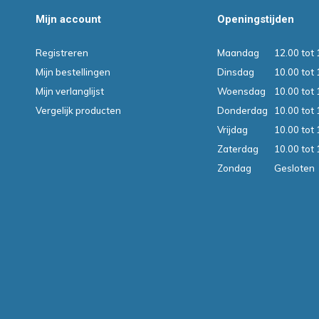
Mijn account
Openingstijden
Registreren
Maandag
12.00 tot 
Mijn bestellingen
Dinsdag
10.00 tot 
Mijn verlanglijst
Woensdag
10.00 tot 
Vergelijk producten
Donderdag
10.00 tot 
Vrijdag
10.00 tot 
Zaterdag
10.00 tot 
Zondag
Gesloten