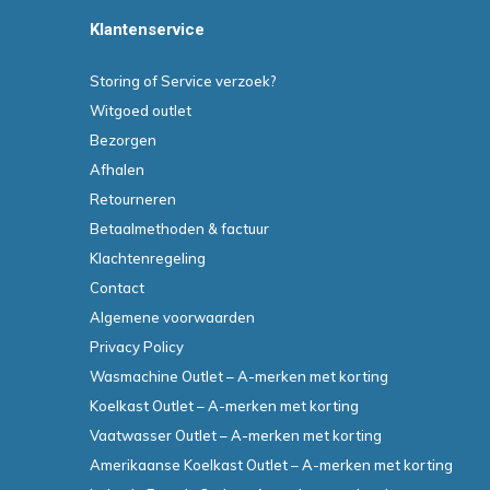
Klantenservice
Storing of Service verzoek?
Witgoed outlet
Bezorgen
Afhalen
Retourneren
Betaalmethoden & factuur
Klachtenregeling
Contact
Algemene voorwaarden
Privacy Policy
Wasmachine Outlet – A-merken met korting
Koelkast Outlet – A-merken met korting
Vaatwasser Outlet – A-merken met korting
Amerikaanse Koelkast Outlet – A-merken met korting