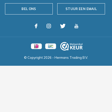
BEL ONS
STUUR EEN EMAIL
© Copyright
2026
- Hermans Trading B.V.