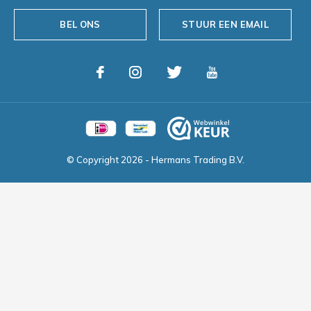
BEL ONS
STUUR EEN EMAIL
© Copyright
2026
- Hermans Trading B.V.