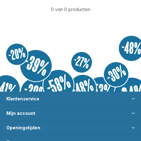
0 van 0 producten
Klantenservice
Mijn account
Openingstijden