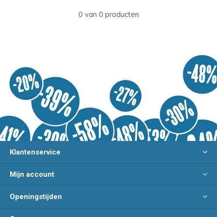
0 van 0 producten
Klantenservice
Mijn account
Openingstijden