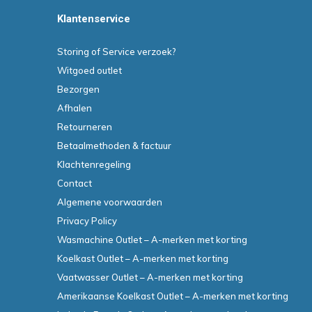
Klantenservice
Storing of Service verzoek?
Witgoed outlet
Bezorgen
Afhalen
Retourneren
Betaalmethoden & factuur
Klachtenregeling
Contact
Algemene voorwaarden
Privacy Policy
Wasmachine Outlet – A-merken met korting
Koelkast Outlet – A-merken met korting
Vaatwasser Outlet – A-merken met korting
Amerikaanse Koelkast Outlet – A-merken met korting