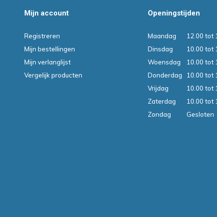
Mijn account
Openingstijden
Registreren
Maandag
12.00 tot 
Mijn bestellingen
Dinsdag
10.00 tot 
Mijn verlanglijst
Woensdag
10.00 tot 
Vergelijk producten
Donderdag
10.00 tot 
Vrijdag
10.00 tot 
Zaterdag
10.00 tot 
Zondag
Gesloten