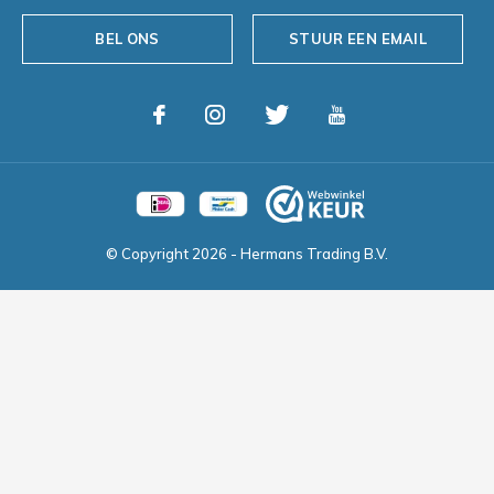
BEL ONS
STUUR EEN EMAIL
© Copyright
2026
- Hermans Trading B.V.