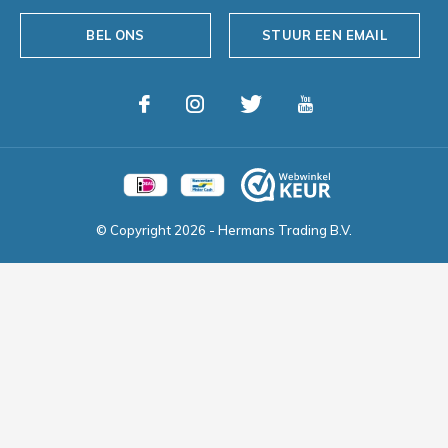
BEL ONS
STUUR EEN EMAIL
© Copyright
2026
- Hermans Trading B.V.