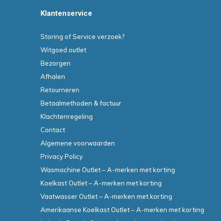
Klantenservice
Storing of Service verzoek?
Witgoed outlet
Bezorgen
Afhalen
Retourneren
Betaalmethoden & factuur
Klachtenregeling
Contact
Algemene voorwaarden
Privacy Policy
Wasmachine Outlet – A-merken met korting
Koelkast Outlet – A-merken met korting
Vaatwasser Outlet – A-merken met korting
Amerikaanse Koelkast Outlet – A-merken met korting