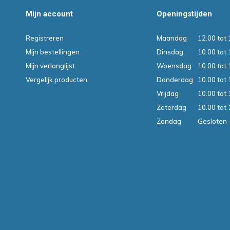
Mijn account
Openingstijden
Registreren
Maandag
12.00 tot 
Mijn bestellingen
Dinsdag
10.00 tot 
Mijn verlanglijst
Woensdag
10.00 tot 
Vergelijk producten
Donderdag
10.00 tot 
Vrijdag
10.00 tot 
Zaterdag
10.00 tot 
Zondag
Gesloten