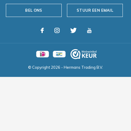
BEL ONS
STUUR EEN EMAIL
© Copyright
2026
- Hermans Trading B.V.