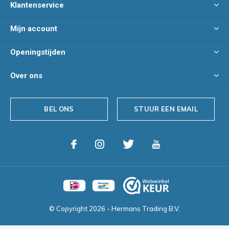
Klantenservice
Mijn account
Openingstijden
Over ons
BEL ONS
STUUR EEN EMAIL
© Copyright
2026
- Hermans Trading B.V.