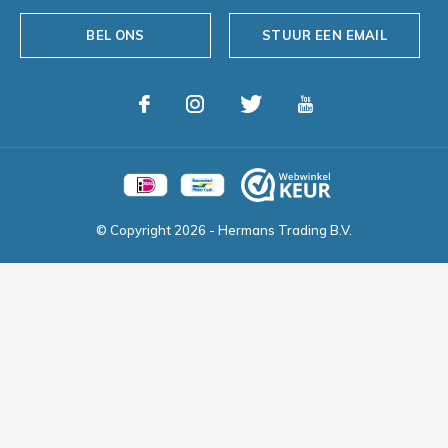
BEL ONS
STUUR EEN EMAIL
© Copyright
2026
- Hermans Trading B.V.