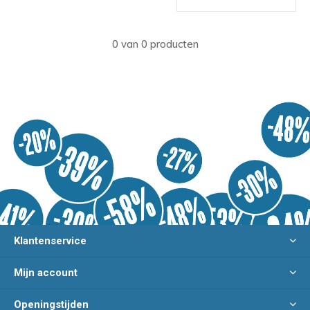
0 van 0 producten
Klantenservice
Mijn account
Openingstijden