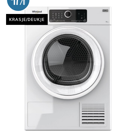
KRASJE/DEUKJE