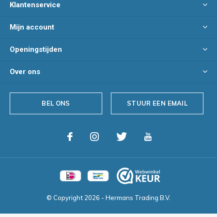
Klantenservice
Mijn account
Openingstijden
Over ons
BEL ONS
STUUR EEN EMAIL
© Copyright
2026
- Hermans Trading B.V.