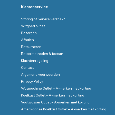
Klantenservice
Storing of Service verzoek?
Witgoed outlet
Bezorgen
Afhalen
Retourneren
Betaalmethoden & factuur
Klachtenregeling
Contact
Algemene voorwaarden
Privacy Policy
Wasmachine Outlet – A-merken met korting
Koelkast Outlet – A-merken met korting
Vaatwasser Outlet – A-merken met korting
Amerikaanse Koelkast Outlet – A-merken met korting