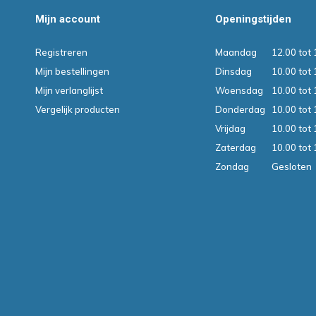
Mijn account
Openingstijden
Registreren
Maandag
12.00 tot 
Mijn bestellingen
Dinsdag
10.00 tot 
Mijn verlanglijst
Woensdag
10.00 tot 
Vergelijk producten
Donderdag
10.00 tot 
Vrijdag
10.00 tot 
Zaterdag
10.00 tot 
Zondag
Gesloten