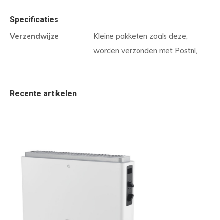
Specificaties
Verzendwijze
Kleine pakketen zoals deze,
worden verzonden met Postnl,
Recente artikelen