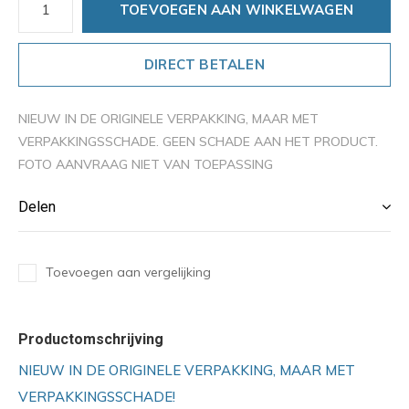
TOEVOEGEN AAN WINKELWAGEN
DIRECT BETALEN
NIEUW IN DE ORIGINELE VERPAKKING, MAAR MET
VERPAKKINGSSCHADE. GEEN SCHADE AAN HET PRODUCT.
FOTO AANVRAAG NIET VAN TOEPASSING
Delen
Toevoegen aan vergelijking
Productomschrijving
NIEUW IN DE ORIGINELE VERPAKKING, MAAR MET
VERPAKKINGSSCHADE!