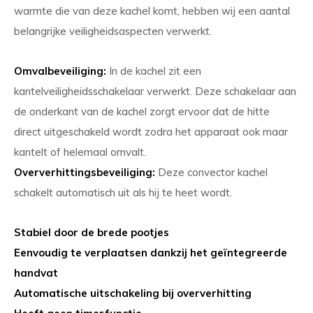
warmte die van deze kachel komt, hebben wij een aantal
belangrijke veiligheidsaspecten verwerkt.
Omvalbeveiliging:
In de kachel zit een
kantelveiligheidsschakelaar verwerkt. Deze schakelaar aan
de onderkant van de kachel zorgt ervoor dat de hitte
direct uitgeschakeld wordt zodra het apparaat ook maar
kantelt of helemaal omvalt.
Oververhittingsbeveiliging:
Deze convector kachel
schakelt automatisch uit als hij te heet wordt.
Stabiel door de brede pootjes
Eenvoudig te verplaatsen dankzij het geïntegreerde
handvat
Automatische uitschakeling bij oververhitting
Heeft geen timerfunctie