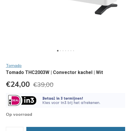
Tomado
Tomado THC2003W | Convector kachel | Wit
€24,00
€39,00
Op voorraad