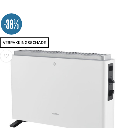
-38%
VERPAKKINGSSCHADE