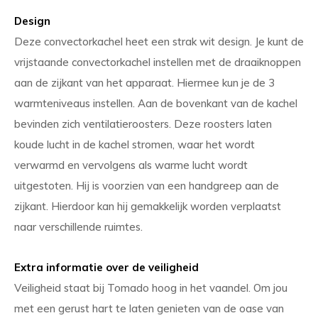
Design
Deze convectorkachel heet een strak wit design. Je kunt de
vrijstaande convectorkachel instellen met de draaiknoppen
aan de zijkant van het apparaat. Hiermee kun je de 3
warmteniveaus instellen. Aan de bovenkant van de kachel
bevinden zich ventilatieroosters. Deze roosters laten
koude lucht in de kachel stromen, waar het wordt
verwarmd en vervolgens als warme lucht wordt
uitgestoten. Hij is voorzien van een handgreep aan de
zijkant. Hierdoor kan hij gemakkelijk worden verplaatst
naar verschillende ruimtes.
Extra informatie over de veiligheid
Veiligheid staat bij Tomado hoog in het vaandel. Om jou
met een gerust hart te laten genieten van de oase van