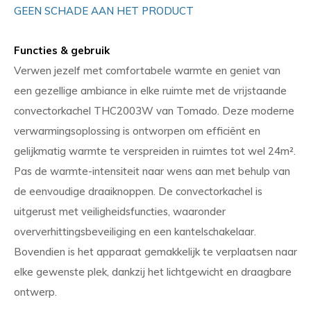
GEEN SCHADE AAN HET PRODUCT
Functies & gebruik
Verwen jezelf met comfortabele warmte en geniet van
een gezellige ambiance in elke ruimte met de vrijstaande
convectorkachel THC2003W van Tomado. Deze moderne
verwarmingsoplossing is ontworpen om efficiënt en
gelijkmatig warmte te verspreiden in ruimtes tot wel 24m².
Pas de warmte-intensiteit naar wens aan met behulp van
de eenvoudige draaiknoppen. De convectorkachel is
uitgerust met veiligheidsfuncties, waaronder
oververhittingsbeveiliging en een kantelschakelaar.
Bovendien is het apparaat gemakkelijk te verplaatsen naar
elke gewenste plek, dankzij het lichtgewicht en draagbare
ontwerp.