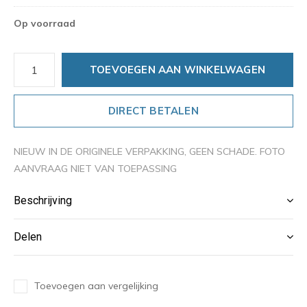
Op voorraad
TOEVOEGEN AAN WINKELWAGEN
DIRECT BETALEN
NIEUW IN DE ORIGINELE VERPAKKING, GEEN SCHADE. FOTO
AANVRAAG NIET VAN TOEPASSING
Beschrijving
Delen
Toevoegen aan vergelijking