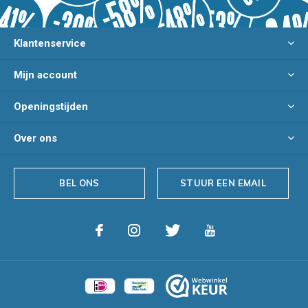
Klantenservice
Mijn account
Openingstijden
Over ons
BEL ONS
STUUR EEN EMAIL