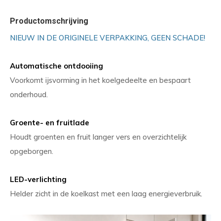
Productomschrijving
NIEUW IN DE ORIGINELE VERPAKKING, GEEN SCHADE!
Automatische ontdooiing
Voorkomt ijsvorming in het koelgedeelte en bespaart
onderhoud.
Groente- en fruitlade
Houdt groenten en fruit langer vers en overzichtelijk
opgeborgen.
LED-verlichting
Helder zicht in de koelkast met een laag energieverbruik.