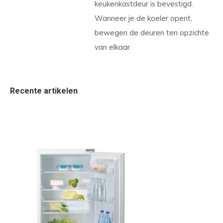
keukenkastdeur is bevestigd.
Wanneer je de koeler opent,
bewegen de deuren ten opzichte
van elkaar.
Recente artikelen