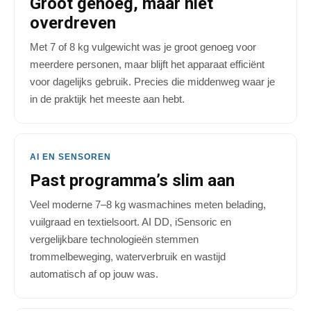
Groot genoeg, maar niet
overdreven
Met 7 of 8 kg vulgewicht was je groot genoeg voor
meerdere personen, maar blijft het apparaat efficiënt
voor dagelijks gebruik. Precies die middenweg waar je
in de praktijk het meeste aan hebt.
AI EN SENSOREN
Past programma’s slim aan
Veel moderne 7–8 kg wasmachines meten belading,
vuilgraad en textielsoort. AI DD, iSensoric en
vergelijkbare technologieën stemmen
trommelbeweging, waterverbruik en wastijd
automatisch af op jouw was.