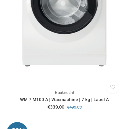
Bauknecht
WM 7 M100 A | Wasmachine | 7 kg | Label A
€339,00
€499,00