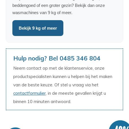
beddengoed of een groter gezin? Bekijk dan onze
wasmachines van 9 kg of meer.
Bekijk 9 kg of meer
Hulp nodig? Bel 0485 346 804
Neem contact op met de klantenservice, onze
productspecialisten kunnen u helpen bij het maken
van de beste keuze. Of stel u vraag via het
contactformulier
, in de meeste gevallen krijgt u
binnen 10 minuten antwoord.