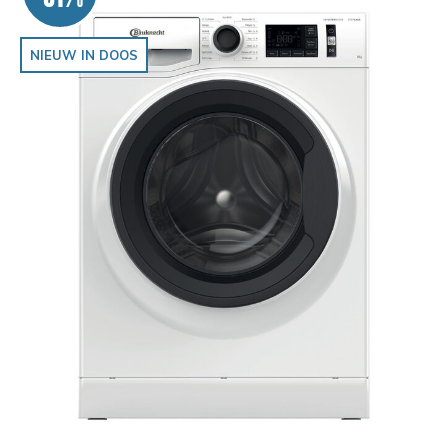
NIEUW IN DOOS