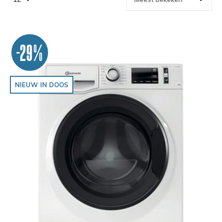
-29%
NIEUW IN DOOS