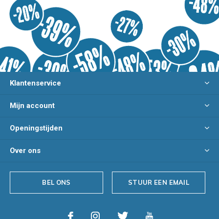
Klantenservice
Mijn account
Openingstijden
Over ons
BEL ONS
STUUR EEN EMAIL