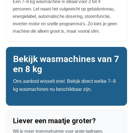
Een 7–8 kg wasmachine is ideaal voor 2 tot 4
personen. Let naast het vulgewicht op geluidsniveau,
energielabel, automatische dosering, stoomfunctie,
inverter motor en snelle programma’s. Zo kies je geen
machine die alleen groot is, maar vooral slim.
Bekijk wasmachines van 7
en 8 kg
Ons aanbod wisselt snel. Bekijk direct welke 7–8
kg wasmachines nu beschikbaar zijn.
Liever een maatje groter?
Wil je meer trommelruimte voor grote ladingen,