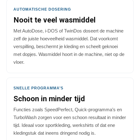
AUTOMATISCHE DOSERING
Nooit te veel wasmiddel
Met AutoDose, i-DOS of TwinDos doseert de machine
zelf de juiste hoeveelheid wasmiddel. Dat voorkomt
verspilling, beschermt je kleding en scheelt geknoei
met dopjes. Wasmiddel hoort in de machine, niet op de
vloer.
SNELLE PROGRAMMA’S
Schoon in minder tijd
Functies zoals SpeedPerfect, Quick-programma’s en
TurboWash zorgen voor een schoon resultaat in minder
tijd. Ideaal voor sportkleding, werkshirts of dat ene
kledingstuk dat ineens dringend nodig is.