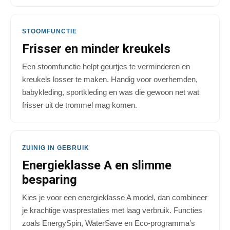
STOOMFUNCTIE
Frisser en minder kreukels
Een stoomfunctie helpt geurtjes te verminderen en
kreukels losser te maken. Handig voor overhemden,
babykleding, sportkleding en was die gewoon net wat
frisser uit de trommel mag komen.
ZUINIG IN GEBRUIK
Energieklasse A en slimme
besparing
Kies je voor een energieklasse A model, dan combineer
je krachtige wasprestaties met laag verbruik. Functies
zoals EnergySpin, WaterSave en Eco-programma’s