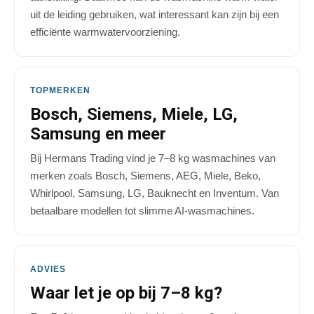
uit de leiding gebruiken, wat interessant kan zijn bij een
efficiënte warmwatervoorziening.
TOPMERKEN
Bosch, Siemens, Miele, LG,
Samsung en meer
Bij Hermans Trading vind je 7–8 kg wasmachines van
merken zoals Bosch, Siemens, AEG, Miele, Beko,
Whirlpool, Samsung, LG, Bauknecht en Inventum. Van
betaalbare modellen tot slimme AI-wasmachines.
ADVIES
Waar let je op bij 7–8 kg?