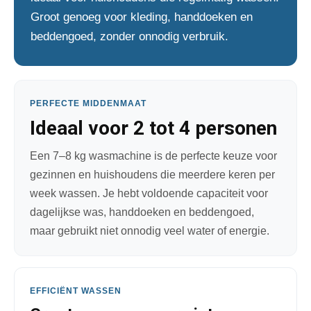
Groot genoeg voor kleding, handdoeken en
beddengoed, zonder onnodig verbruik.
PERFECTE MIDDENMAAT
Ideaal voor 2 tot 4 personen
Een 7–8 kg wasmachine is de perfecte keuze voor
gezinnen en huishoudens die meerdere keren per
week wassen. Je hebt voldoende capaciteit voor
dagelijkse was, handdoeken en beddengoed,
maar gebruikt niet onnodig veel water of energie.
EFFICIËNT WASSEN