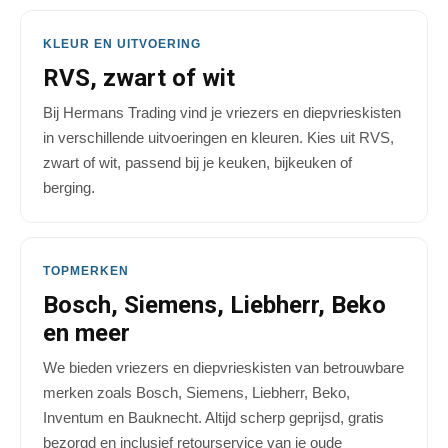
KLEUR EN UITVOERING
RVS, zwart of wit
Bij Hermans Trading vind je vriezers en diepvrieskisten
in verschillende uitvoeringen en kleuren. Kies uit RVS,
zwart of wit, passend bij je keuken, bijkeuken of
berging.
TOPMERKEN
Bosch, Siemens, Liebherr, Beko
en meer
We bieden vriezers en diepvrieskisten van betrouwbare
merken zoals Bosch, Siemens, Liebherr, Beko,
Inventum en Bauknecht. Altijd scherp geprijsd, gratis
bezorgd en inclusief retourservice van je oude