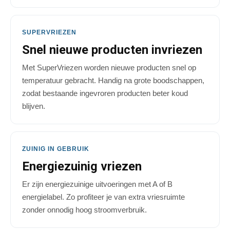
SUPERVRIEZEN
Snel nieuwe producten invriezen
Met SuperVriezen worden nieuwe producten snel op
temperatuur gebracht. Handig na grote boodschappen,
zodat bestaande ingevroren producten beter koud
blijven.
ZUINIG IN GEBRUIK
Energiezuinig vriezen
Er zijn energiezuinige uitvoeringen met A of B
energielabel. Zo profiteer je van extra vriesruimte
zonder onnodig hoog stroomverbruik.