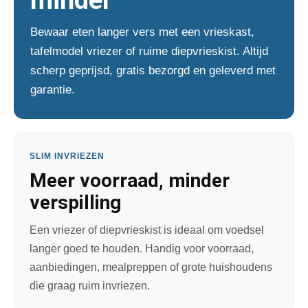
minder
Bewaar eten langer vers met een vrieskast,
tafelmodel vriezer of ruime diepvrieskist. Altijd
scherp geprijsd, gratis bezorgd en geleverd met
garantie.
SLIM INVRIEZEN
Meer voorraad, minder
verspilling
Een vriezer of diepvrieskist is ideaal om voedsel
langer goed te houden. Handig voor voorraad,
aanbiedingen, mealpreppen of grote huishoudens
die graag ruim invriezen.