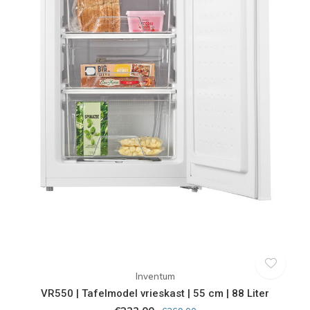
Inventum
VR550 | Tafelmodel vrieskast | 55 cm | 88 Liter