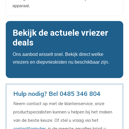
apparaat.
Bekijk de actuele vriezer
deals
Ons aanbod wisselt snel. Bekijk direct welke
vriezers en diepvrieskisten nu beschikbaar zijn.
Hulp nodig? Bel 0485 346 804
Neem contact op met de klantenservice, onze
productspecialisten kunnen u helpen bij het maken
van de beste keuze. Of stel u vraag via het
contactformulier
, in de meeste gevallen krijgt u