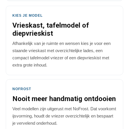
KIES JE MODEL
Vrieskast, tafelmodel of
diepvrieskist
Afhankelijk van je ruimte en wensen kies je voor een
staande vrieskast met overzichtelijke lades, een
compact tafelmodel vriezer of een diepvrieskist met
extra grote inhoud.
NOFROST
Nooit meer handmatig ontdooien
Veel modellen zijn uitgerust met NoFrost. Dat voorkomt
ijsvorming, houdt de vriezer overzichtelijk en bespaart
je vervelend onderhoud.