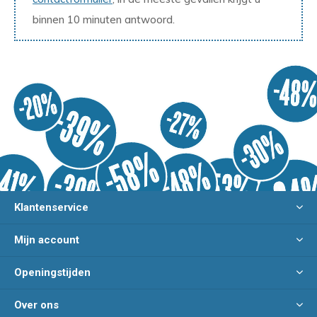
binnen 10 minuten antwoord.
Klantenservice
Mijn account
Openingstijden
Over ons