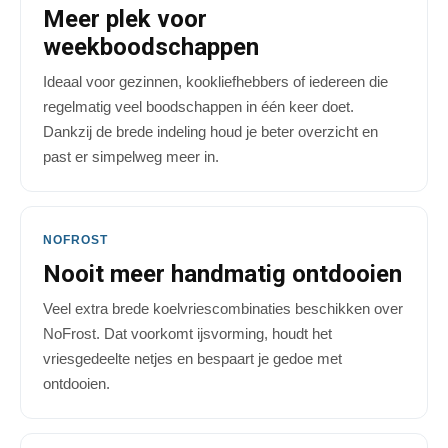
Meer plek voor
weekboodschappen
Ideaal voor gezinnen, kookliefhebbers of iedereen die
regelmatig veel boodschappen in één keer doet.
Dankzij de brede indeling houd je beter overzicht en
past er simpelweg meer in.
NOFROST
Nooit meer handmatig ontdooien
Veel extra brede koelvriescombinaties beschikken over
NoFrost. Dat voorkomt ijsvorming, houdt het
vriesgedeelte netjes en bespaart je gedoe met
ontdooien.