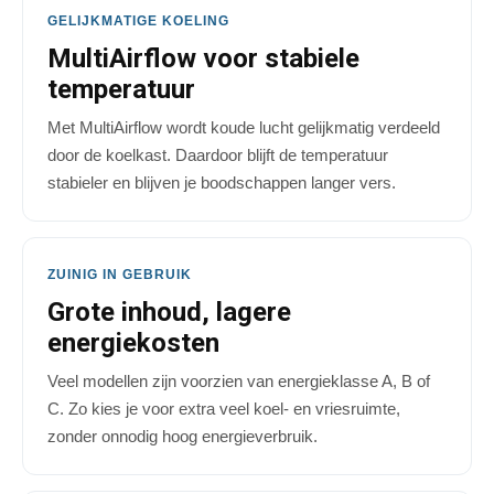
GELIJKMATIGE KOELING
MultiAirflow voor stabiele
temperatuur
Met MultiAirflow wordt koude lucht gelijkmatig verdeeld
door de koelkast. Daardoor blijft de temperatuur
stabieler en blijven je boodschappen langer vers.
ZUINIG IN GEBRUIK
Grote inhoud, lagere
energiekosten
Veel modellen zijn voorzien van energieklasse A, B of
C. Zo kies je voor extra veel koel- en vriesruimte,
zonder onnodig hoog energieverbruik.