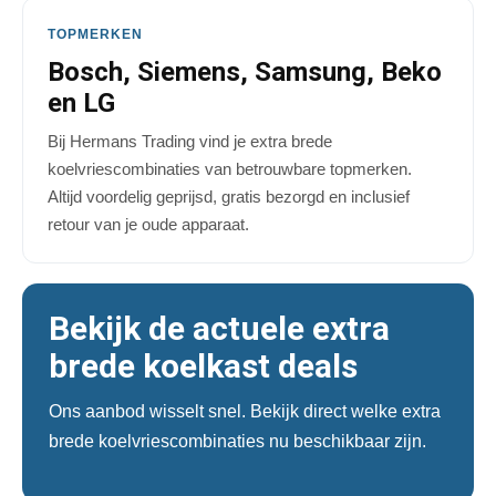
TOPMERKEN
Bosch, Siemens, Samsung, Beko
en LG
Bij Hermans Trading vind je extra brede
koelvriescombinaties van betrouwbare topmerken.
Altijd voordelig geprijsd, gratis bezorgd en inclusief
retour van je oude apparaat.
Bekijk de actuele extra
brede koelkast deals
Ons aanbod wisselt snel. Bekijk direct welke extra
brede koelvriescombinaties nu beschikbaar zijn.