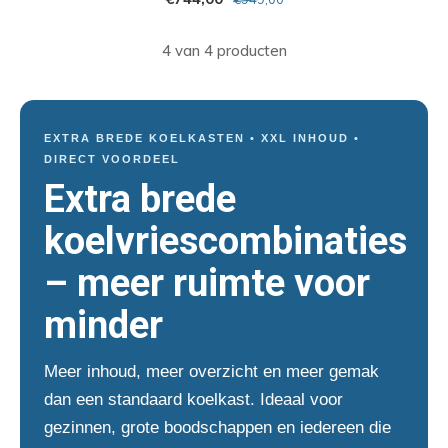
4 van 4 producten
EXTRA BREDE KOELKASTEN • XXL INHOUD •
DIRECT VOORDEEL
Extra brede
koelvriescombinaties
– meer ruimte voor
minder
Meer inhoud, meer overzicht en meer gemak
dan een standaard koelkast. Ideaal voor
gezinnen, grote boodschappen en iedereen die