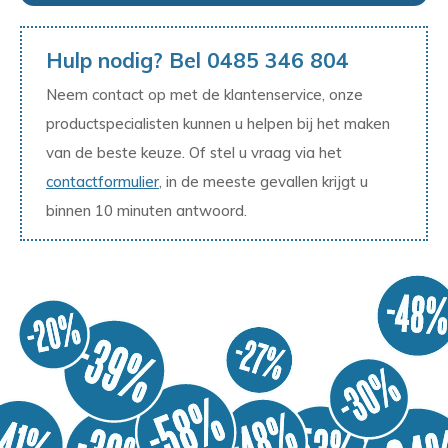
Hulp nodig? Bel 0485 346 804
Neem contact op met de klantenservice, onze
productspecialisten kunnen u helpen bij het maken
van de beste keuze. Of stel u vraag via het
contactformulier
, in de meeste gevallen krijgt u
binnen 10 minuten antwoord.