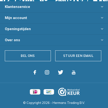
Klantenservice
Mijn account
Openingstijden
Over ons
BEL ONS
STUUR EEN EMAIL
© Copyright
2026
- Hermans Trading B.V.