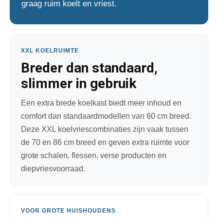
graag ruim koelt en vriest.
XXL KOELRUIMTE
Breder dan standaard,
slimmer in gebruik
Een extra brede koelkast biedt meer inhoud en
comfort dan standaardmodellen van 60 cm breed.
Deze XXL koelvriescombinaties zijn vaak tussen
de 70 en 86 cm breed en geven extra ruimte voor
grote schalen, flessen, verse producten en
diepvriesvoorraad.
VOOR GROTE HUISHOUDENS