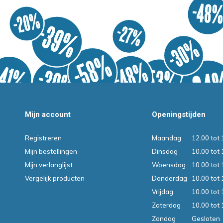
Mijn account
Openingstijden
Registreren
Maandag
12.00 tot 
Mijn bestellingen
Dinsdag
10.00 tot 
Mijn verlanglijst
Woensdag
10.00 tot 
Vergelijk producten
Donderdag
10.00 tot 
Vrijdag
10.00 tot 
Zaterdag
10.00 tot 
Zondag
Gesloten