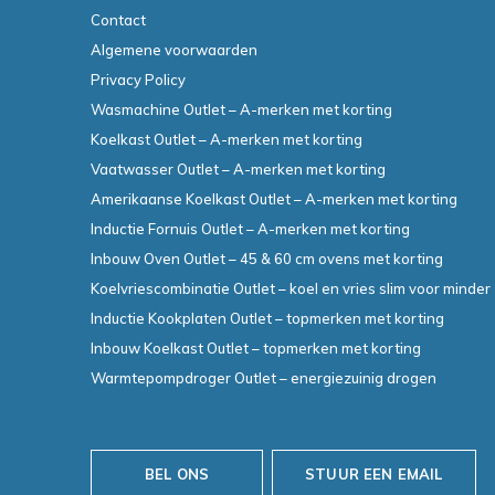
Contact
Algemene voorwaarden
Privacy Policy
Wasmachine Outlet – A-merken met korting
Koelkast Outlet – A-merken met korting
Vaatwasser Outlet – A-merken met korting
Amerikaanse Koelkast Outlet – A-merken met korting
Inductie Fornuis Outlet – A-merken met korting
Inbouw Oven Outlet – 45 & 60 cm ovens met korting
Koelvriescombinatie Outlet – koel en vries slim voor minder
Inductie Kookplaten Outlet – topmerken met korting
Inbouw Koelkast Outlet – topmerken met korting
Warmtepompdroger Outlet – energiezuinig drogen
BEL ONS
STUUR EEN EMAIL