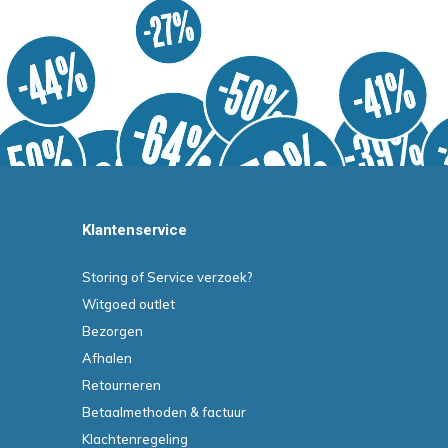
Klantenservice
Storing of Service verzoek?
Witgoed outlet
Bezorgen
Afhalen
Retourneren
Betaalmethoden & factuur
Klachtenregeling